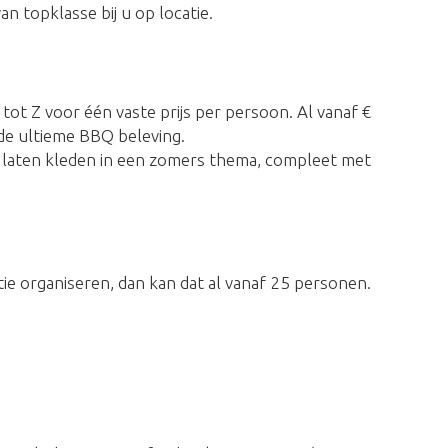
 topklasse bij u op locatie.
tot Z voor één vaste prijs per persoon. Al vanaf €
de ultieme BBQ beleving.
 laten kleden in een zomers thema, compleet met
ie organiseren, dan kan dat al vanaf 25 personen.