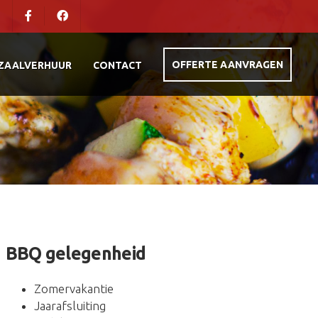
OFFERTE AANVRAGEN
ZAALVERHUUR
CONTACT
BBQ gelegenheid
Zomervakantie
Jaarafsluiting