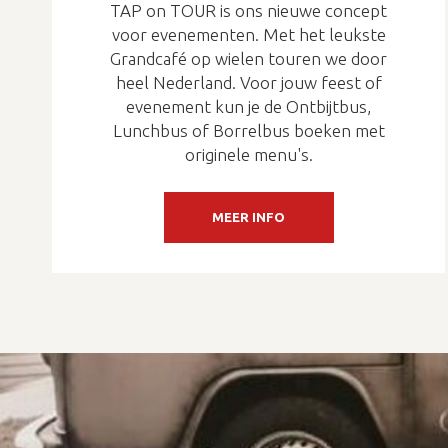
TAP on TOUR is ons nieuwe concept
voor evenementen. Met het leukste
Grandcafé op wielen touren we door
heel Nederland. Voor jouw feest of
evenement kun je de Ontbijtbus,
Lunchbus of Borrelbus boeken met
originele menu's.
MEER INFO