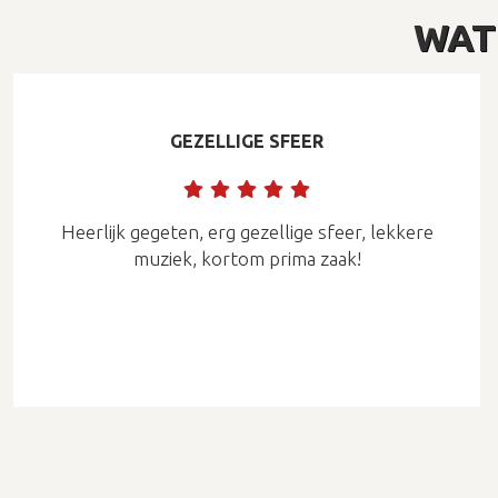
WAT
GEZELLIGE SFEER
Heerlijk gegeten, erg gezellige sfeer, lekkere
muziek, kortom prima zaak!