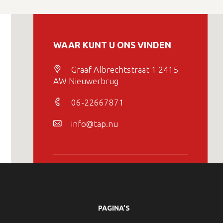
WAAR KUNT U ONS VINDEN
Graaf Albrechtstraat 1 2415
AW Nieuwerbrug
06-22667871
info@tap.nu
PAGINA’S