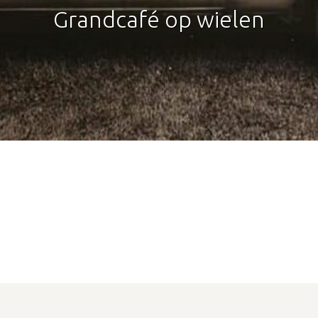
Grandcafé op wielen