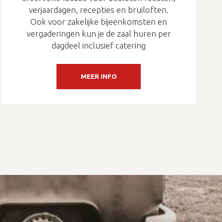
verjaardagen, recepties en bruiloften.
Ook voor zakelijke bijeenkomsten en
vergaderingen kun je de zaal huren per
dagdeel inclusief catering
MEER INFO