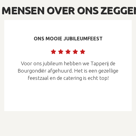
 MENSEN OVER ONS ZEGGE
ONS MOOIE JUBILEUMFEEST
Voor ons jubileum hebben we Tapperij de
Bourgondiër afgehuurd. Het is een gezellige
feestzaal en de catering is echt top!