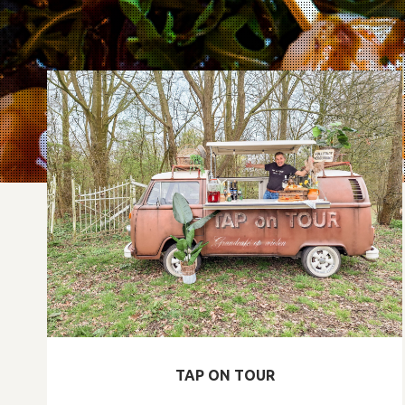
TAP ON TOUR