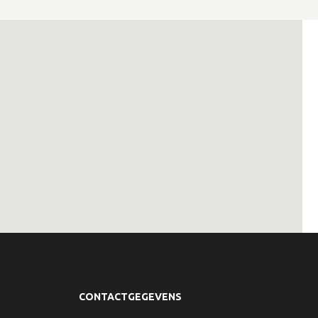
CONTACTGEGEVENS