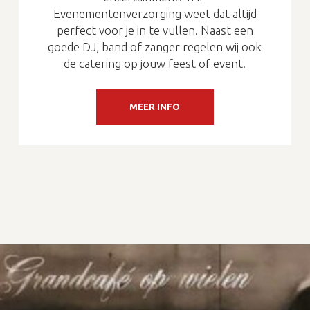
Evenementenverzorging weet dat altijd
perfect voor je in te vullen. Naast een
goede DJ, band of zanger regelen wij ook
de catering op jouw feest of event.
MEER INFO