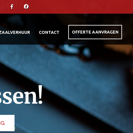
OFFERTE AANVRAGEN
ZAALVERHUUR
CONTACT
ssen!
NG